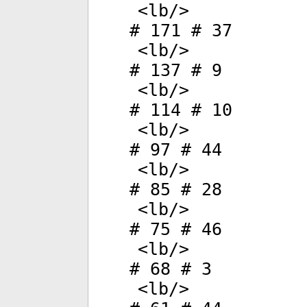
<
lb
/>
# 171 # 37
<
lb
/>
# 137 # 9
<
lb
/>
# 114 # 10
<
lb
/>
# 97 # 44
<
lb
/>
# 85 # 28
<
lb
/>
# 75 # 46
<
lb
/>
# 68 # 3
<
lb
/>