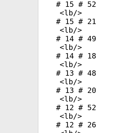
# 15 # 52
<
lb
/>
# 15 # 21
<
lb
/>
# 14 # 49
<
lb
/>
# 14 # 18
<
lb
/>
# 13 # 48
<
lb
/>
# 13 # 20
<
lb
/>
# 12 # 52
<
lb
/>
# 12 # 26