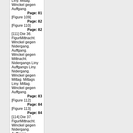
Liny. Mittag.
Winckel gegen
Auffgang.
Page: 81
[Figure 109]
Page: 82
[Figure 110]
Page: 82
[111] Die 36.
FigurMittnacht.
Winckel gegen
Nidergang.
Auffgang.
Winckel gegen
Mittnacht.
Nidergangs Liny
Auffgangs Liny.
Nidergang.
Winckel gegen
Mittag. Mittags
Liny. Mittag.
Winckel gegen
Auffgang.
Page: 83
[Figure 112]
Page: 84
[Figure 113]
Page: 84
[114] Die 37.
FigurMittnacht.
Winckel gegen
Nidergang.