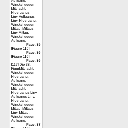
Auffgang.
Winckel gegen
Mittnacht.
Nidergangs
Liny. Auffgangs
Liny. Nidergang.
Winckel gegen
Mittag. Mittags
Liny Mittag.
Winckel gegen
Auffgang.
Page: 85
[Figure 115]
Page: 86
[Figure 116]
Page: 86
[117] Die 38.
FigurMittnacht.
Winckel gegen
Nidergang.
Auffgang.
Winckel gegen
Mittnacht.
Nidergangs Liny
Auffgangs Liny.
Nidergang.
Winckel gegen
Mittag. Mittags
Liny. Mittag.
Winckel gegen
Auffgang.
Page: 87