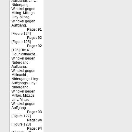
Auffgangs Liny.
Nidergang.
Winckel gegen
Mittag. Mittags
Liny. Mittag.
Winckel gegen
Auffgang.
Page: 91
[Figure 124]
Page: 92
[Figure 125]
Page: 92
[126] Die 41.
Figur.Mittnacht.
Winckel gegen
Nidergang.
Auffgang.
Winckel gegen
Mittnacht.
Nidergangs Liny
Auffgangs Liny.
Nidergang.
Winckel gegen
Mittag. Mittags
Liny. Mittag.
Winckel gegen
Auffgang.
Page: 93
[Figure 127]
Page: 94
[Figure 128]
Page: 94