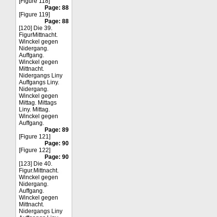
[Figure 118]
Page: 88
[Figure 119]
Page: 88
[120] Die 39.
FigurMittnacht.
Winckel gegen
Nidergang.
Auffgang.
Winckel gegen
Mittnacht.
Nidergangs Liny
Auffgangs Liny.
Nidergang.
Winckel gegen
Mittag. Mittags
Liny. Mittag.
Winckel gegen
Auffgang.
Page: 89
[Figure 121]
Page: 90
[Figure 122]
Page: 90
[123] Die 40.
Figur.Mittnacht.
Winckel gegen
Nidergang.
Auffgang.
Winckel gegen
Mittnacht.
Nidergangs Liny