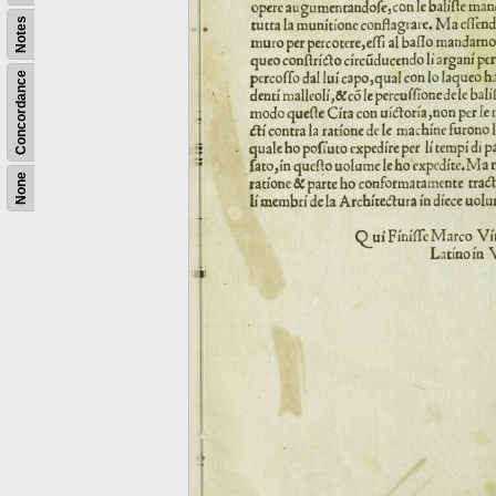
Notes
Concordance
None