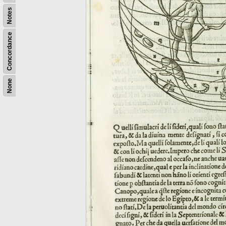
Notes
Concordance
None