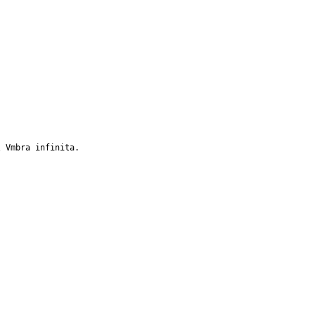
\ Vmbra infinita.