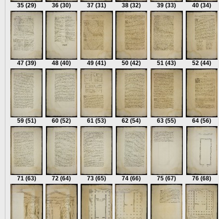
35
(29)
36
(30)
37
(31)
38
(32)
39
(33)
40
(34)
47
(39)
48
(40)
49
(41)
50
(42)
51
(43)
52
(44)
59
(51)
60
(52)
61
(53)
62
(54)
63
(55)
64
(56)
71
(63)
72
(64)
73
(65)
74
(66)
75
(67)
76
(68)