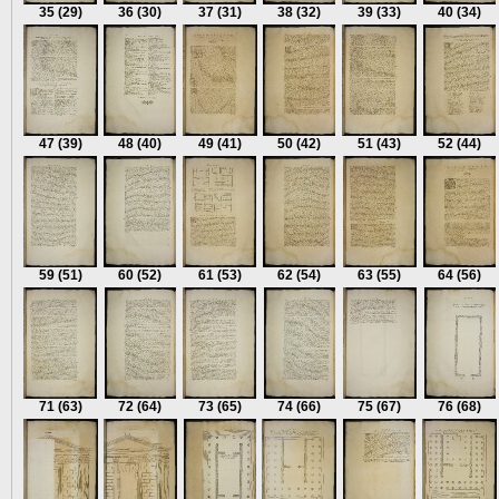
35
(29)
36
(30)
37
(31)
38
(32)
39
(33)
40
(34)
47
(39)
48
(40)
49
(41)
50
(42)
51
(43)
52
(44)
59
(51)
60
(52)
61
(53)
62
(54)
63
(55)
64
(56)
71
(63)
72
(64)
73
(65)
74
(66)
75
(67)
76
(68)