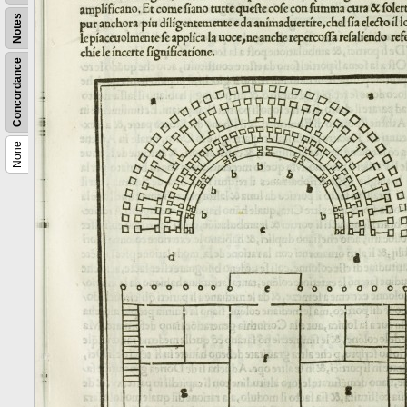
Notes
Concordance
None