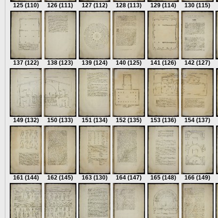
125
(110)
126
(111)
127
(112)
128
(113)
129
(114)
130
(115)
137
(122)
138
(123)
139
(124)
140
(125)
141
(126)
142
(127)
149
(132)
150
(133)
151
(134)
152
(135)
153
(136)
154
(137)
161
(144)
162
(145)
163
(130)
164
(147)
165
(148)
166
(149)