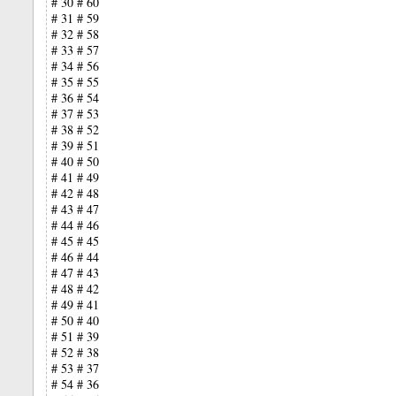
# 30 # 60
# 31 # 59
# 32 # 58
# 33 # 57
# 34 # 56
# 35 # 55
# 36 # 54
# 37 # 53
# 38 # 52
# 39 # 51
# 40 # 50
# 41 # 49
# 42 # 48
# 43 # 47
# 44 # 46
# 45 # 45
# 46 # 44
# 47 # 43
# 48 # 42
# 49 # 41
# 50 # 40
# 51 # 39
# 52 # 38
# 53 # 37
# 54 # 36