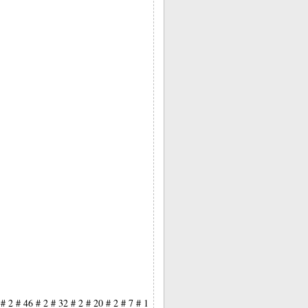
 # 2 # 46 # 2 # 32 # 2 # 20 # 2 # 7 # 1