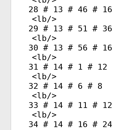
28 # 13 # 46 # 16
<
lb
/>
29 # 13 # 51 # 36
<
lb
/>
30 # 13 # 56 # 16
<
lb
/>
31 # 14 # 1 # 12
<
lb
/>
32 # 14 # 6 # 8
<
lb
/>
33 # 14 # 11 # 12
<
lb
/>
34 # 14 # 16 # 24