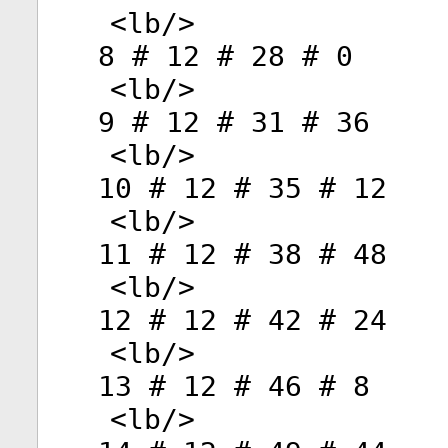
<
lb
/>
8 # 12 # 28 # 0
<
lb
/>
9 # 12 # 31 # 36
<
lb
/>
10 # 12 # 35 # 12
<
lb
/>
11 # 12 # 38 # 48
<
lb
/>
12 # 12 # 42 # 24
<
lb
/>
13 # 12 # 46 # 8
<
lb
/>