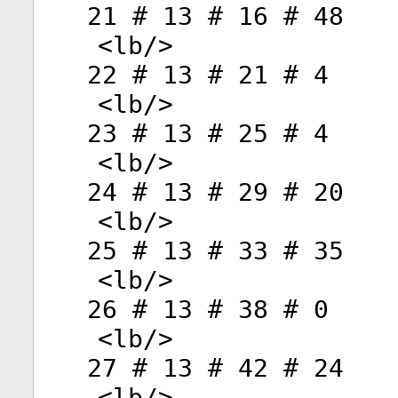
21 # 13 # 16 # 48
<
lb
/>
22 # 13 # 21 # 4
<
lb
/>
23 # 13 # 25 # 4
<
lb
/>
24 # 13 # 29 # 20
<
lb
/>
25 # 13 # 33 # 35
<
lb
/>
26 # 13 # 38 # 0
<
lb
/>
27 # 13 # 42 # 24
<
lb
/>