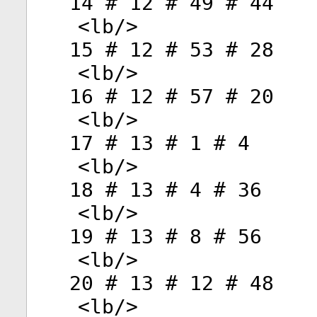
14 # 12 # 49 # 44
<
lb
/>
15 # 12 # 53 # 28
<
lb
/>
16 # 12 # 57 # 20
<
lb
/>
17 # 13 # 1 # 4
<
lb
/>
18 # 13 # 4 # 36
<
lb
/>
19 # 13 # 8 # 56
<
lb
/>
20 # 13 # 12 # 48
<
lb
/>