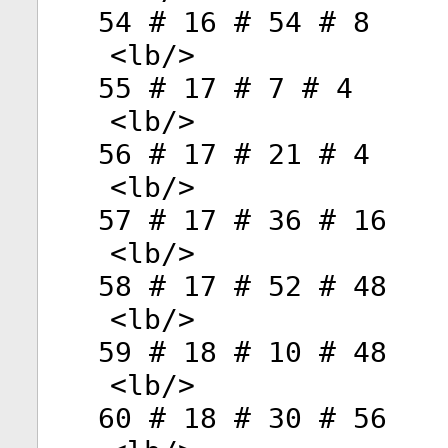
54 # 16 # 54 # 8
<
lb
/>
55 # 17 # 7 # 4
<
lb
/>
56 # 17 # 21 # 4
<
lb
/>
57 # 17 # 36 # 16
<
lb
/>
58 # 17 # 52 # 48
<
lb
/>
59 # 18 # 10 # 48
<
lb
/>
60 # 18 # 30 # 56