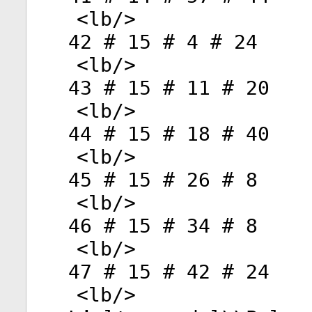
<
lb
/>
42 # 15 # 4 # 24
<
lb
/>
43 # 15 # 11 # 20
<
lb
/>
44 # 15 # 18 # 40
<
lb
/>
45 # 15 # 26 # 8
<
lb
/>
46 # 15 # 34 # 8
<
lb
/>
47 # 15 # 42 # 24
<
lb
/>