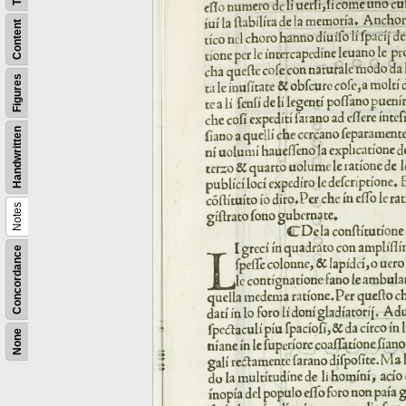
Content
Figures
Handwritten
Notes
Concordance
None