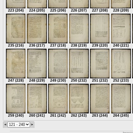
223
(204)
224
(205)
225
(206)
226
(207)
227
(208)
228
(209)
235
(216)
236
(217)
237
(218)
238
(219)
239
(220)
240
(221)
247
(228)
248
(229)
249
(230)
250
(232)
251
(232)
252
(233)
259
(240)
260
(241)
261
(242)
262
(243)
263
(244)
264
(245)
<
>
Impre