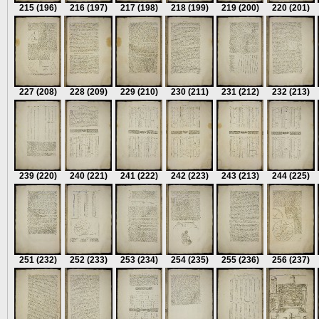
215
(196)
216
(197)
217
(198)
218
(199)
219
(200)
220
(201)
227
(208)
228
(209)
229
(210)
230
(211)
231
(212)
232
(213)
239
(220)
240
(221)
241
(222)
242
(223)
243
(213)
244
(225)
251
(232)
252
(233)
253
(234)
254
(235)
255
(236)
256
(237)