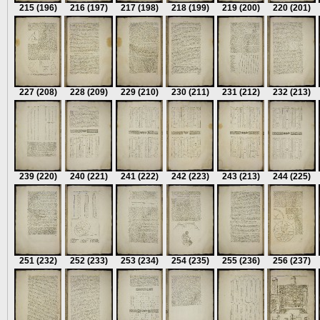
215
(196)
216
(197)
217
(198)
218
(199)
219
(200)
220
(201)
227
(208)
228
(209)
229
(210)
230
(211)
231
(212)
232
(213)
239
(220)
240
(221)
241
(222)
242
(223)
243
(213)
244
(225)
251
(232)
252
(233)
253
(234)
254
(235)
255
(236)
256
(237)